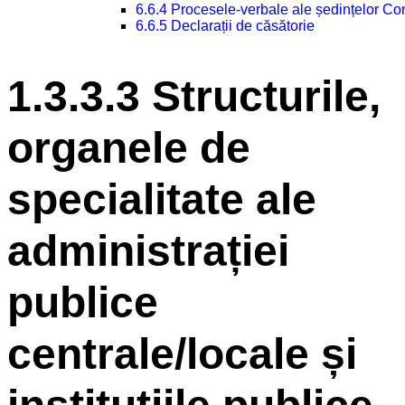
6.6.4 Procesele-verbale ale ședințelor Con
6.6.5 Declarații de căsătorie
1.3.3.3 Structurile,
organele de
specialitate ale
administrației
publice
centrale/locale și