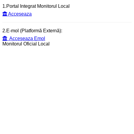
1.Portal Integrat Monitorul Local
Acceseaza
2.E-mol (Platformă Externă):
Acceseaza Emol
Monitorul Oficial Local