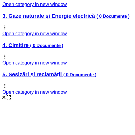
Open category in new window
3. Gaze naturale și Energie electrică
( 0 Documente )
Open category in new window
4. Cimitire
( 0 Documente )
Open category in new window
5. Sesizări și reclamății
( 0 Documente )
Open category in new window