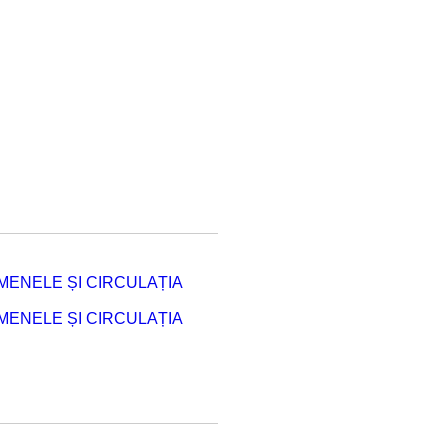
ENELE ȘI CIRCULAȚIA
ENELE ȘI CIRCULAȚIA