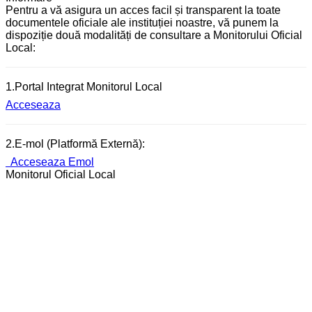
Pentru a vă asigura un acces facil și transparent la toate
documentele oficiale ale instituției noastre, vă punem la
dispoziție două modalități de consultare a Monitorului Oficial
Local:
1.Portal Integrat Monitorul Local
Acceseaza
2.E-mol (Platformă Externă):
Acceseaza Emol
Monitorul Oficial Local