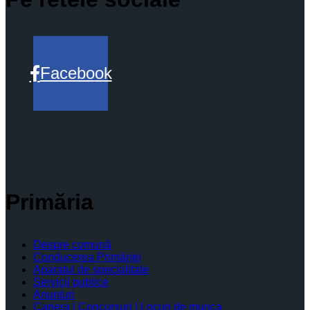
Facebook
Primăria
Despre comună
Conducerea Primăriei
Aparatul de specialitate
Servicii publice
Anunturi
Cariera | Concursuri | Locuri de munca