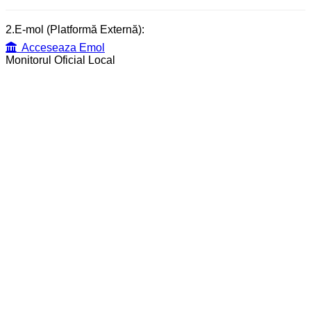
2.E-mol (Platformă Externă):
Acceseaza Emol
Monitorul Oficial Local