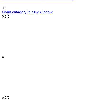
Open category in new window
×