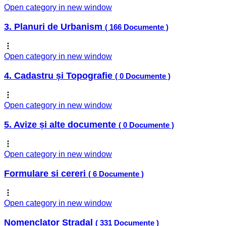
Open category in new window
3. Planuri de Urbanism
( 166 Documente )
Open category in new window
4. Cadastru și Topografie
( 0 Documente )
Open category in new window
5. Avize și alte documente
( 0 Documente )
Open category in new window
Formulare si cereri
( 6 Documente )
Open category in new window
Nomenclator Stradal
( 331 Documente )