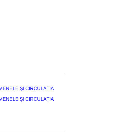
ENELE ȘI CIRCULAȚIA
ENELE ȘI CIRCULAȚIA