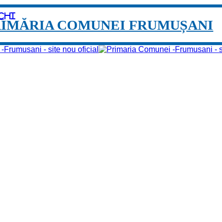
chi
RIMĂRIA COMUNEI FRUMUȘANI