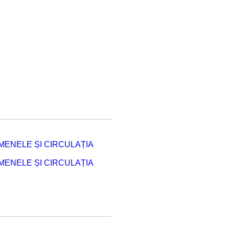
ENELE ȘI CIRCULAȚIA
ENELE ȘI CIRCULAȚIA