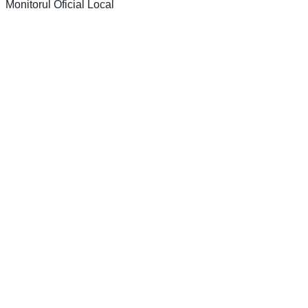
Monitorul Oficial Local