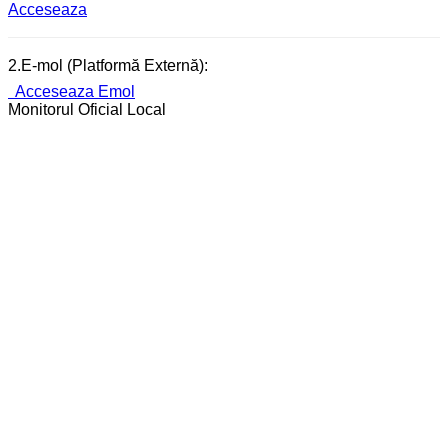
Acceseaza
2.E-mol (Platformă Externă):
Acceseaza Emol
Monitorul Oficial Local