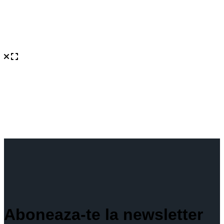
Aboneaza-te la newsletter