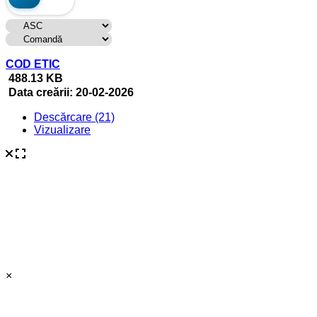
COD ETIC
488.13 KB
Data creării:
20-02-2026
Descărcare (21)
Vizualizare
×