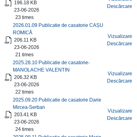
196.18 KB
Descărcare
23-06-2026
23 times
2026.01.09 Publicatie de casatorie CAȘU
ROMICĂ
Vizualizare
206.11 KB
Descărcare
23-06-2026
21 times
2025.28.10 Publicatie de casatorie-
MANOLACHE VALENTIN
Vizualizare
206.32 KB
Descărcare
23-06-2026
22 times
2025.09.20 Publicatie de casatorie Darie
Mircea-Serban
Vizualizare
203.41 KB
Descărcare
23-06-2026
24 times