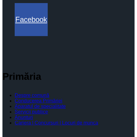
Facebook
Primăria
Despre comună
Conducerea Primăriei
Aparatul de specialitate
Servicii publice
Anunturi
Cariera | Concursuri | Locuri de munca