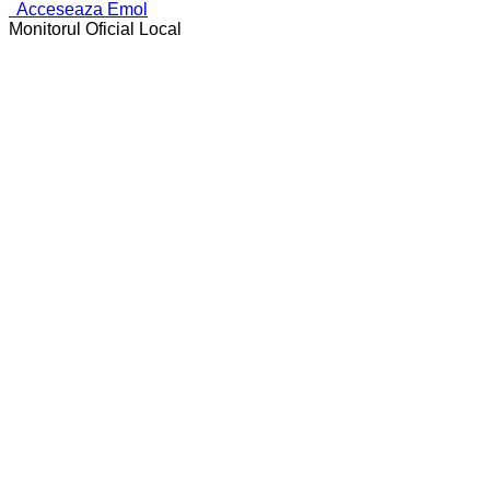
Acceseaza Emol
Monitorul Oficial Local