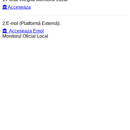
Acceseaza
2.E-mol (Platformă Externă):
Acceseaza Emol
Monitorul Oficial Local