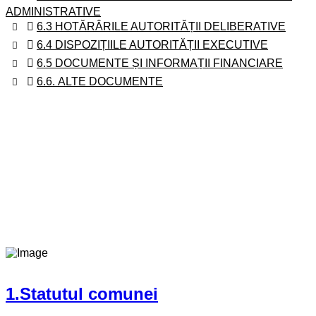
ADMINISTRATIVE
6.3 HOTĂRÂRILE AUTORITĂȚII DELIBERATIVE
6.4 DISPOZIȚIILE AUTORITĂȚII EXECUTIVE
6.5 DOCUMENTE ȘI INFORMAȚII FINANCIARE
6.6. ALTE DOCUMENTE
1.Statutul comunei