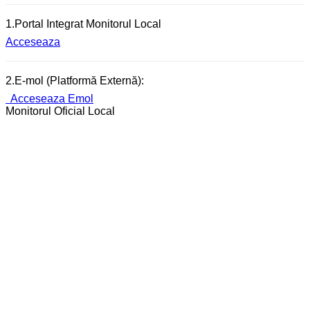
1.Portal Integrat Monitorul Local
Acceseaza
2.E-mol (Platformă Externă):
Acceseaza Emol
Monitorul Oficial Local