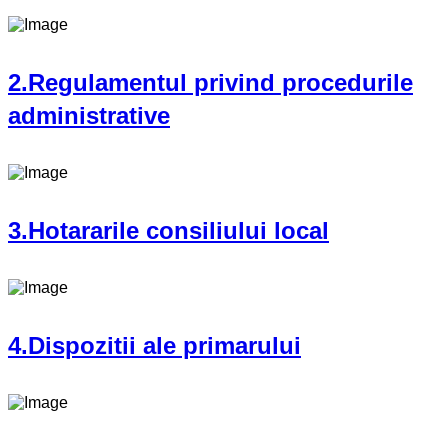
2.Regulamentul privind procedurile
administrative
3.Hotararile consiliului local
4.Dispozitii ale primarului