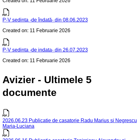
Created on: 11 Februarie 2026
P-V sedinta -de îndată- din 08.06.2023
Created on: 11 Februarie 2026
P-V sedinta -de indata- din 26.07.2023
Created on: 11 Februarie 2026
Avizier - Ultimele 5
documente
2026.06.23 Publicatie de casatorie Radu Marius si Negrescu
Maria-Luciana