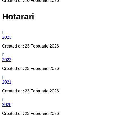
Created on: 10 Februarie 2026
Hotarari
2023
Created on: 23 Februarie 2026
2022
Created on: 23 Februarie 2026
2021
Created on: 23 Februarie 2026
2020
Created on: 23 Februarie 2026