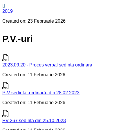
2019
Created on: 23 Februarie 2026
P.V.-uri
2023.09.20 - Proces verbal sedinta ordinara
Created on: 11 Februarie 2026
P-V sedinta -ordinară- din 28.02.2023
Created on: 11 Februarie 2026
PV 267 sedinta din 25.10.2023