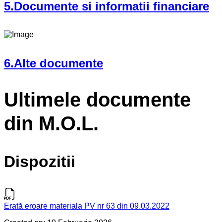
5.Documente si informatii financiare
6.Alte documente
Ultimele documente
din M.O.L.
Dispozitii
Erată eroare materiala PV nr 63 din 09.03.2022