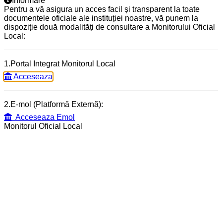
Informare
Pentru a vă asigura un acces facil și transparent la toate
documentele oficiale ale instituției noastre, vă punem la
dispoziție două modalități de consultare a Monitorului Oficial
Local:
1.Portal Integrat Monitorul Local
Acceseaza
2.E-mol (Platformă Externă):
Acceseaza Emol
Monitorul Oficial Local