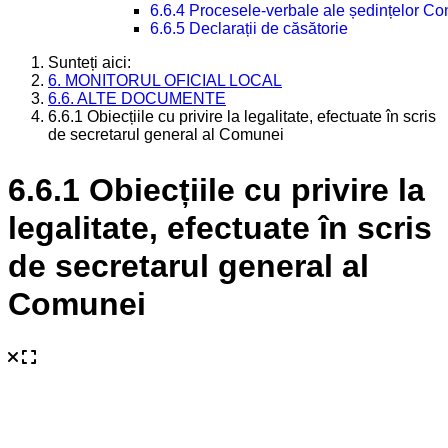
6.6.4 Procesele-verbale ale ședințelor Con
6.6.5 Declarații de căsătorie
Sunteți aici:
6. MONITORUL OFICIAL LOCAL
6.6. ALTE DOCUMENTE
6.6.1 Obiecțiile cu privire la legalitate, efectuate în scris
de secretarul general al Comunei
6.6.1 Obiecțiile cu privire la
legalitate, efectuate în scris
de secretarul general al
Comunei