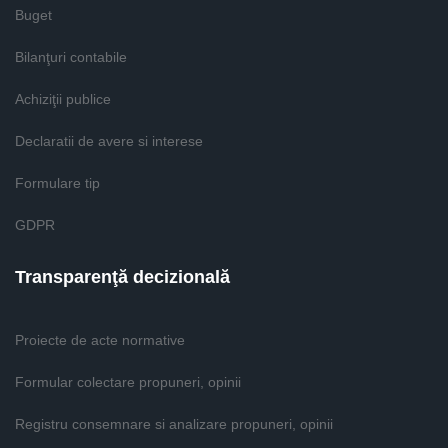
Buget
Bilanţuri contabile
Achiziţii publice
Declaratii de avere si interese
Formulare tip
GDPR
Transparenţă decizională
Proiecte de acte normative
Formular colectare propuneri, opinii
Registru consemnare si analizare propuneri, opinii