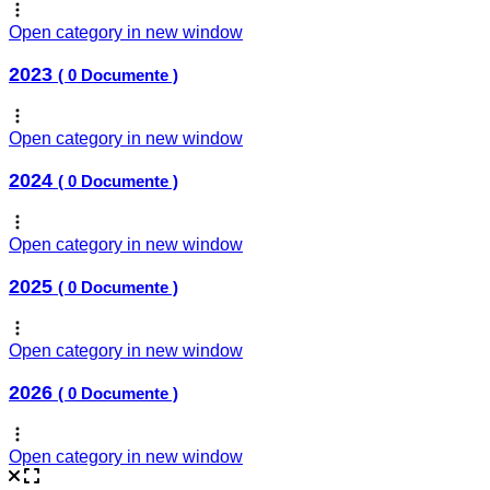
Open category in new window
2023
( 0 Documente )
Open category in new window
2024
( 0 Documente )
Open category in new window
2025
( 0 Documente )
Open category in new window
2026
( 0 Documente )
Open category in new window