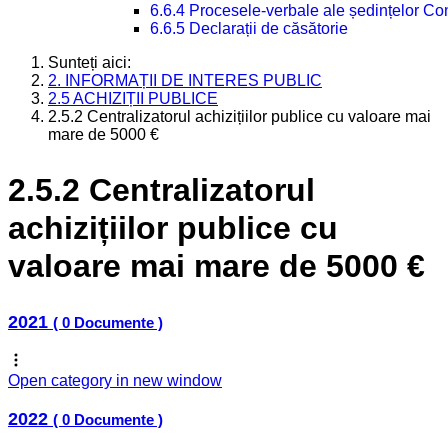
6.6.4 Procesele-verbale ale ședințelor Con
6.6.5 Declarații de căsătorie
Sunteți aici:
2. INFORMAȚII DE INTERES PUBLIC
2.5 ACHIZIȚII PUBLICE
2.5.2 Centralizatorul achizițiilor publice cu valoare mai
mare de 5000 €
2.5.2 Centralizatorul
achizițiilor publice cu
valoare mai mare de 5000 €
2021
( 0 Documente )
Open category in new window
2022
( 0 Documente )