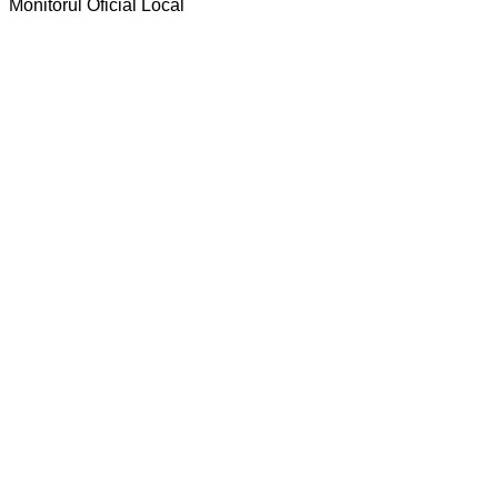
Monitorul Oficial Local