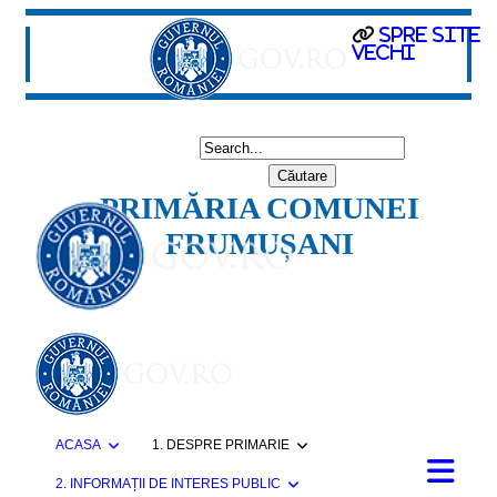
spre site
vechi
PRIMĂRIA COMUNEI
FRUMUȘANI
ACASA
1. DESPRE PRIMARIE
2. INFORMAȚII DE INTERES PUBLIC