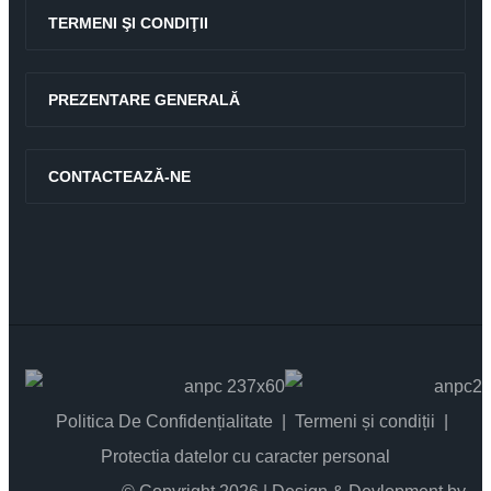
TERMENI ŞI CONDIŢII
PREZENTARE GENERALĂ
CONTACTEAZĂ-NE
Politica De Confidențialitate
Termeni și condiții
Protectia datelor cu caracter personal