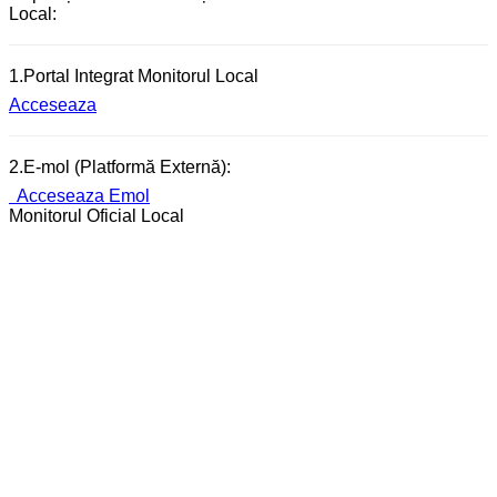
Local:
1.Portal Integrat Monitorul Local
Acceseaza
2.E-mol (Platformă Externă):
Acceseaza Emol
Monitorul Oficial Local