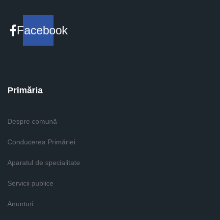
Facebook
Primăria
Despre comună
Conducerea Primăriei
Aparatul de specialitate
Servicii publice
Anunturi