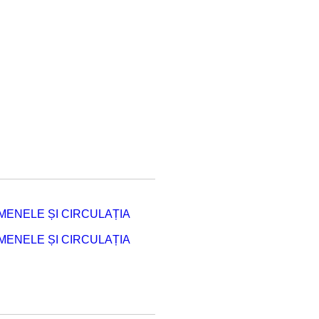
ENELE ȘI CIRCULAȚIA
ENELE ȘI CIRCULAȚIA