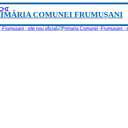
chi
RIMĂRIA COMUNEI FRUMUȘANI