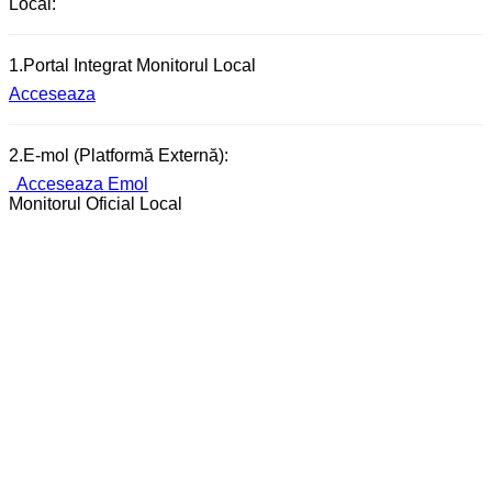
Local:
1.Portal Integrat Monitorul Local
Acceseaza
2.E-mol (Platformă Externă):
Acceseaza Emol
Monitorul Oficial Local