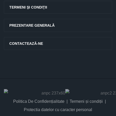
TERMENI ŞI CONDIŢII
PREZENTARE GENERALĂ
CONTACTEAZĂ-NE
Politica De Confidențialitate
Termeni și condiții
Protectia datelor cu caracter personal