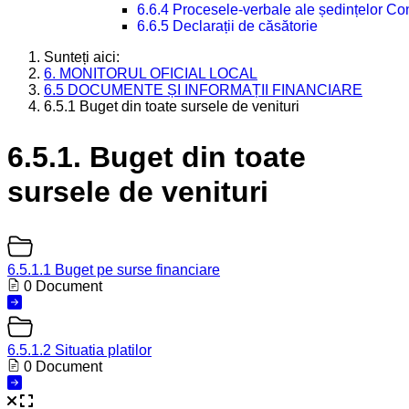
6.6.4 Procesele-verbale ale ședințelor Con
6.6.5 Declarații de căsătorie
Sunteți aici:
6. MONITORUL OFICIAL LOCAL
6.5 DOCUMENTE ȘI INFORMAȚII FINANCIARE
6.5.1 Buget din toate sursele de venituri
6.5.1. Buget din toate
sursele de venituri
6.5.1.1 Buget pe surse financiare
0 Document
6.5.1.2 Situatia platilor
0 Document