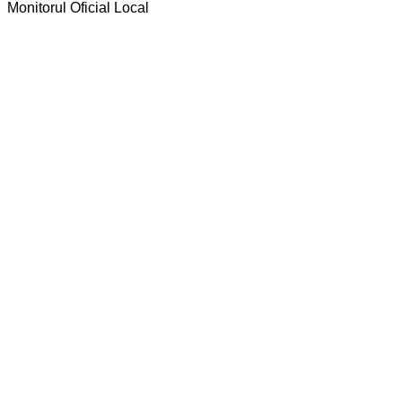
Monitorul Oficial Local