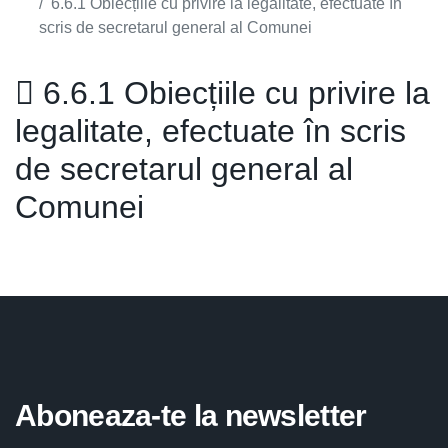
6.6.1 Obiecțiile cu privire la legalitate, efectuate în
scris de secretarul general al Comunei
6.6.1 Obiecțiile cu privire la
legalitate, efectuate în scris
de secretarul general al
Comunei
Aboneaza-te la newsletter