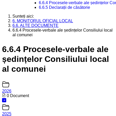
6.6.4 Procesele-verbale ale ședințelor Con
6.6.5 Declarații de căsătorie
Sunteți aici:
6. MONITORUL OFICIAL LOCAL
6.6. ALTE DOCUMENTE
6.6.4 Procesele-verbale ale ședințelor Consiliului local
al comunei
6.6.4 Procesele-verbale ale
ședințelor Consiliului local
al comunei
2026
0 Document
2025