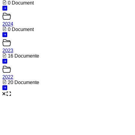
0 Document
2024
0 Document
2023
16 Documente
2022
20 Documente