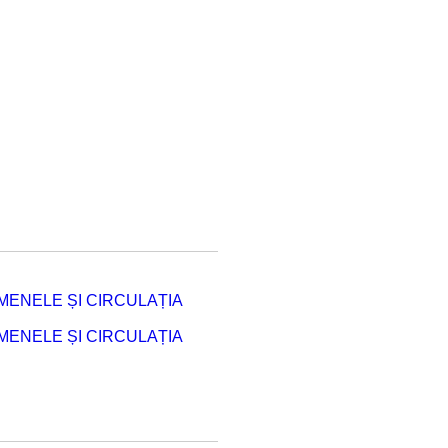
ENELE ȘI CIRCULAȚIA
ENELE ȘI CIRCULAȚIA