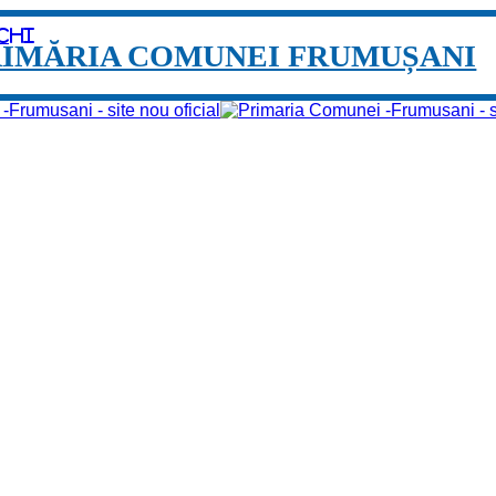
chi
RIMĂRIA COMUNEI FRUMUȘANI