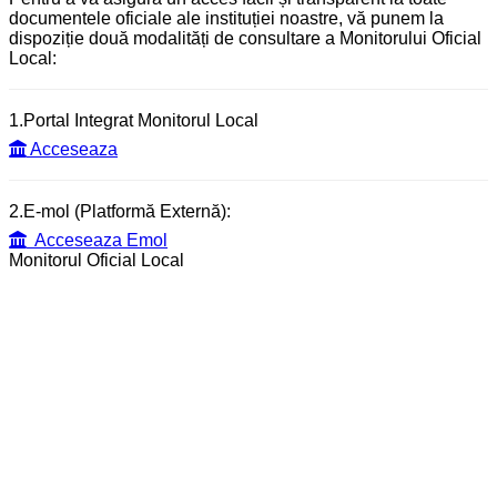
documentele oficiale ale instituției noastre, vă punem la
dispoziție două modalități de consultare a Monitorului Oficial
Local:
1.Portal Integrat Monitorul Local
Acceseaza
2.E-mol (Platformă Externă):
Acceseaza Emol
Monitorul Oficial Local