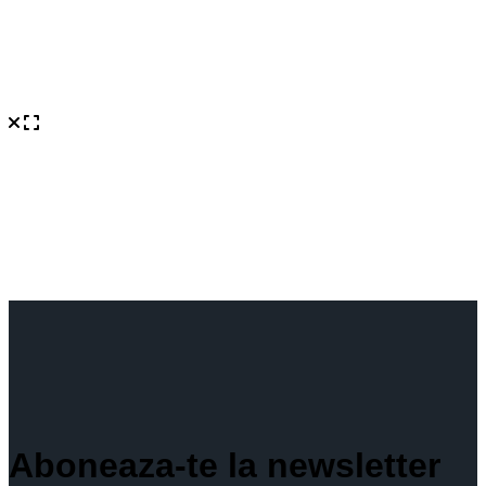
Aboneaza-te la newsletter