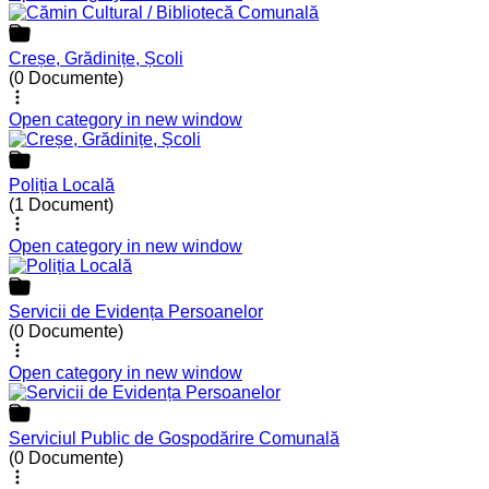
Creșe, Grădinițe, Școli
(0 Documente)
Open category in new window
Poliția Locală
(1 Document)
Open category in new window
Servicii de Evidența Persoanelor
(0 Documente)
Open category in new window
Serviciul Public de Gospodărire Comunală
(0 Documente)