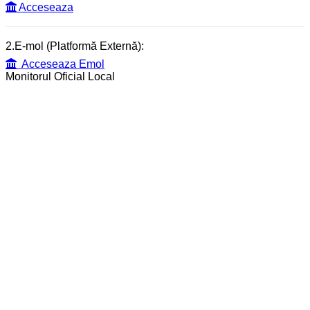
Acceseaza
2.E-mol (Platformă Externă):
Acceseaza Emol
Monitorul Oficial Local