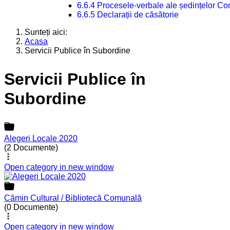
6.6.4 Procesele-verbale ale ședințelor Con
6.6.5 Declarații de căsătorie
Sunteți aici:
Acasa
Servicii Publice în Subordine
Servicii Publice în
Subordine
Alegeri Locale 2020
(2 Documente)
Open category in new window
Cămin Cultural / Bibliotecă Comunală
(0 Documente)
Open category in new window