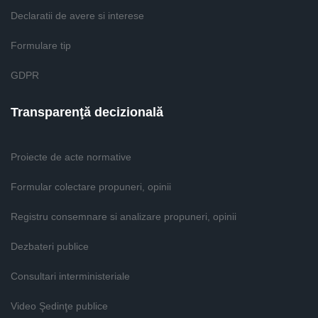
Declaratii de avere si interese
Formulare tip
GDPR
Transparenţă decizională
Proiecte de acte normative
Formular colectare propuneri, opinii
Registru consemnare si analizare propuneri, opinii
Dezbateri publice
Consultari interministeriale
Video Şedinţe publice