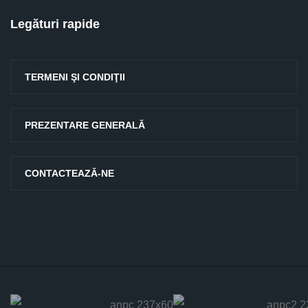
Legături rapide
TERMENI ŞI CONDIŢII
PREZENTARE GENERALĂ
CONTACTEAZĂ-NE