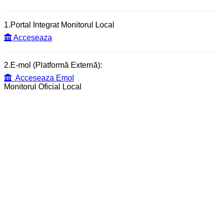
1.Portal Integrat Monitorul Local
Acceseaza
2.E-mol (Platformă Externă):
Acceseaza Emol
Monitorul Oficial Local