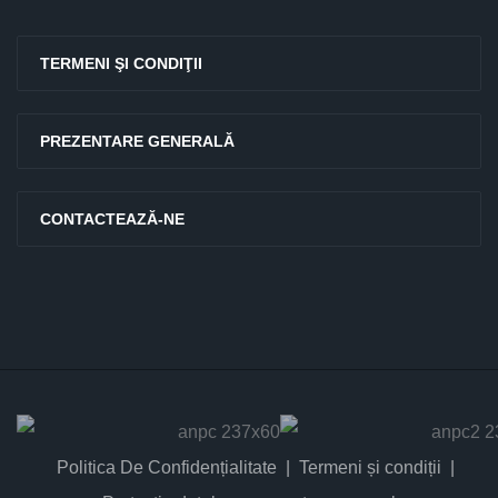
TERMENI ŞI CONDIŢII
PREZENTARE GENERALĂ
CONTACTEAZĂ-NE
Politica De Confidențialitate
Termeni și condiții