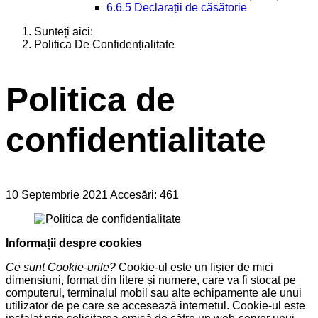
6.6.5 Declarații de căsătorie
Sunteți aici:
Politica De Confidențialitate
Politica de
confidentialitate
10 Septembrie 2021
Accesări: 461
Informații despre cookies
Ce sunt Cookie-urile?
Cookie-ul este un fișier de mici
dimensiuni, format din litere și numere, care va fi stocat pe
computerul, terminalul mobil sau alte echipamente ale unui
utilizator de pe care se accesează internetul. Cookie-ul este