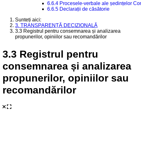
6.6.4 Procesele-verbale ale ședințelor Con
6.6.5 Declarații de căsătorie
Sunteți aici:
3. TRANSPARENȚĂ DECIZIONALĂ
3.3 Registrul pentru consemnarea și analizarea
propunerilor, opiniilor sau recomandărilor
3.3 Registrul pentru
consemnarea și analizarea
propunerilor, opiniilor sau
recomandărilor