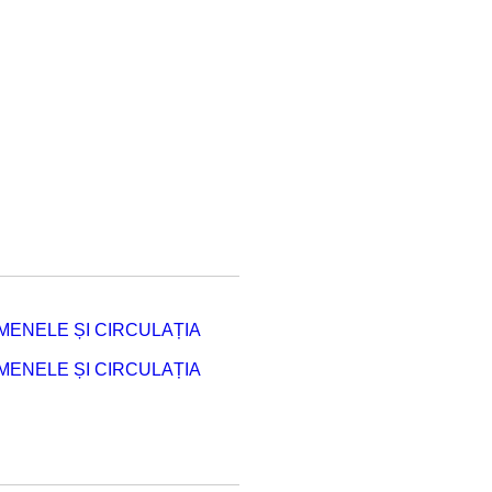
ENELE ȘI CIRCULAȚIA
ENELE ȘI CIRCULAȚIA