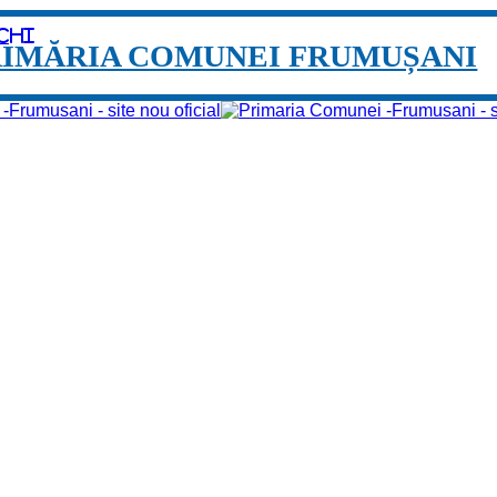
chi
RIMĂRIA COMUNEI FRUMUȘANI